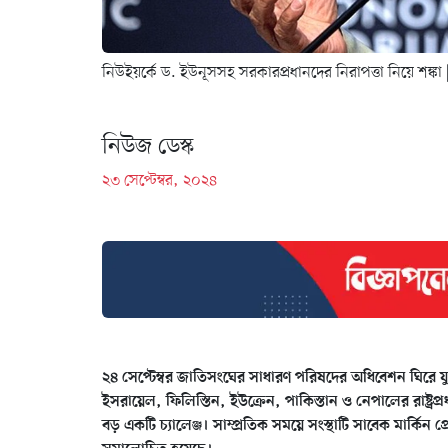
নিউইয়র্কে ড. ইউনূসসহ সরকারপ্রধানদের নিরাপত্তা নিয়ে শঙ্কা
নিউজ ডেস্ক
২৩ সেপ্টেম্বর, ২০২৪
২৪ সেপ্টেম্বর জাতিসংঘের সাধারণ পরিষদের অধিবেশন ঘিরে যুক্
ইসরায়েল, ফিলিস্তিন, ইউক্রেন, পাকিস্তান ও নেপালের রাষ্ট্রপ
বড় একটি চ্যালেঞ্জ। সাম্প্রতিক সময়ে সংস্থাটি সাবেক মার্কিন প্র