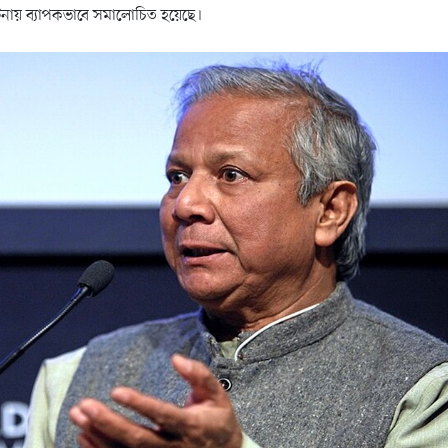
ার’ ঘটনায় ব্যাপকভাবে সমালোচিত হয়েছে।